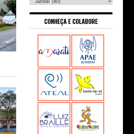
Navegue:
CONHEÇA E COLABORE