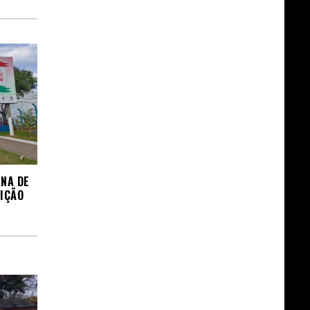
ANA DE
DIÇÃO