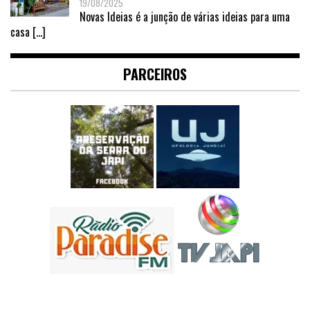
19/08/2025
Novas Ideias é a junção de várias ideias para uma
casa
[…]
PARCEIROS