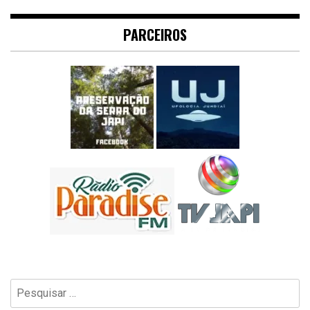
PARCEIROS
Pesquisar
por: