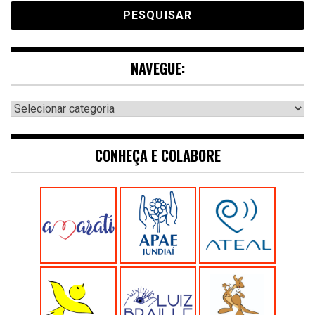
NAVEGUE:
Navegue:
CONHEÇA E COLABORE