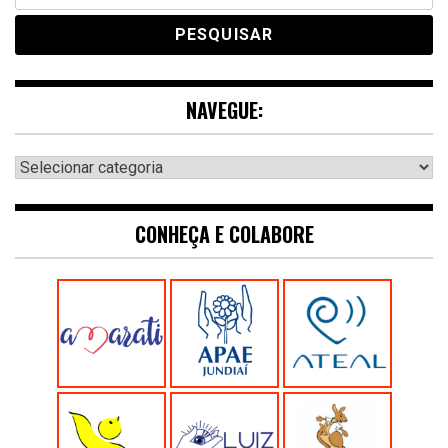
NAVEGUE:
Navegue:
CONHEÇA E COLABORE