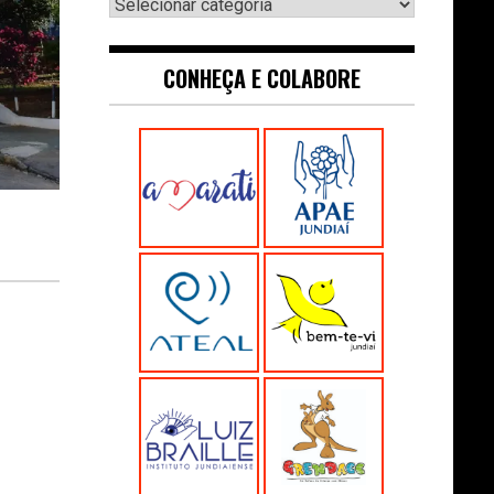
Navegue:
CONHEÇA E COLABORE