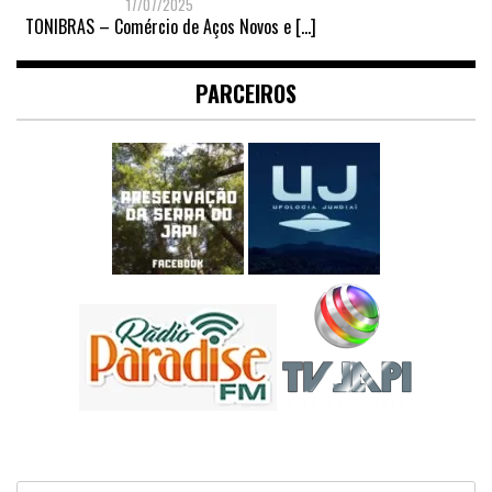
17/07/2025
TONIBRAS – Comércio de Aços Novos e
[…]
PARCEIROS
Pesquisar