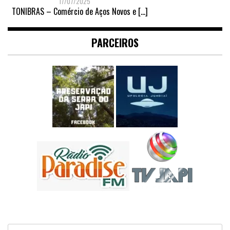
17/07/2025
TONIBRAS – Comércio de Aços Novos e
[…]
PARCEIROS
Pesquisar