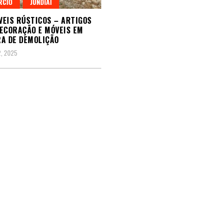
RCIO
JUNDIAÍ
ÓVEIS RÚSTICOS – ARTIGOS
ECORAÇÃO E MÓVEIS EM
A DE DEMOLIÇÃO
, 2025