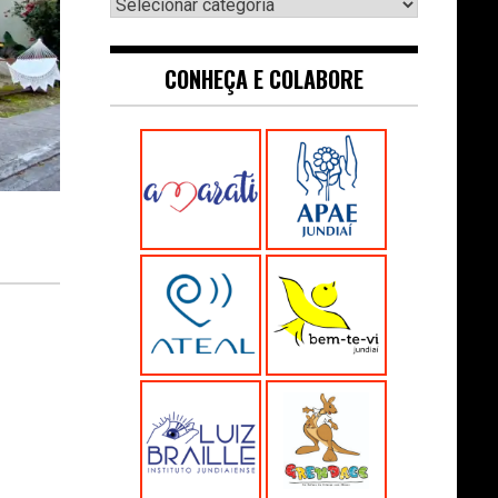
Navegue:
CONHEÇA E COLABORE