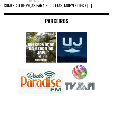
04/12/2019
COMÉRCIO DE PEÇAS PARA BICICLETAS, MOBYLETTES E
[…]
PARCEIROS
Pesquisar