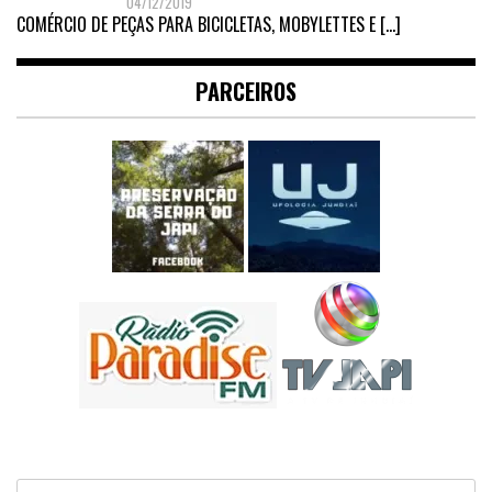
04/12/2019
COMÉRCIO DE PEÇAS PARA BICICLETAS, MOBYLETTES E
[…]
PARCEIROS
Pesquisar