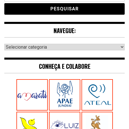
NAVEGUE:
Navegue:
CONHEÇA E COLABORE