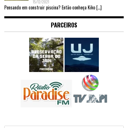
15/12/2021
Pensando em construir piscina? Então conheça Kiko
[…]
PARCEIROS