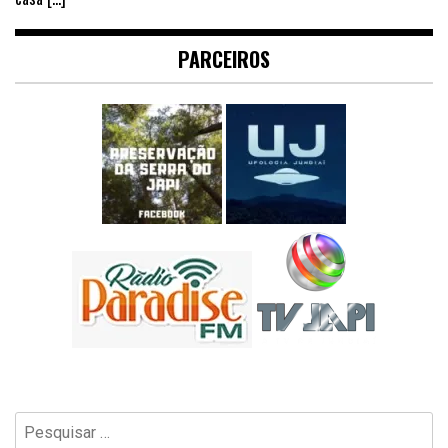
PARCEIROS
Pesquisar
por: