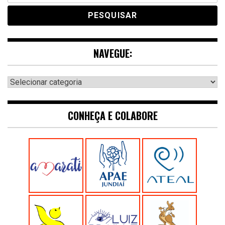
NAVEGUE:
Navegue:
CONHEÇA E COLABORE