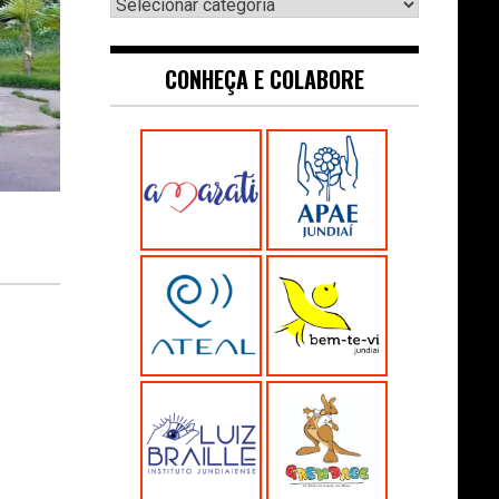
Navegue:
CONHEÇA E COLABORE