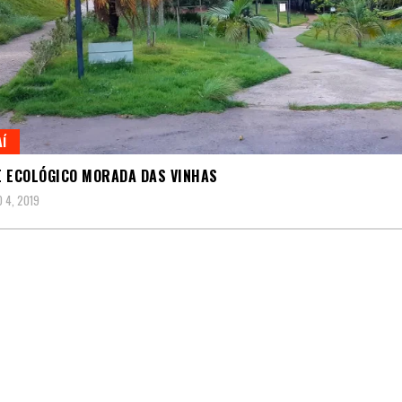
AÍ
 ECOLÓGICO MORADA DAS VINHAS
 4, 2019