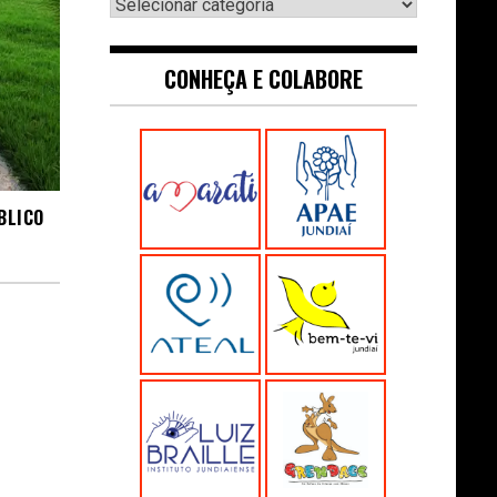
Navegue:
CONHEÇA E COLABORE
BLICO