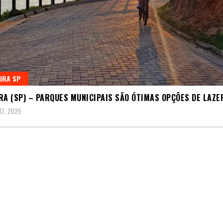
IRA SP
RA (SP) – PARQUES MUNICIPAIS SÃO ÓTIMAS OPÇÕES DE LAZE
17, 2025