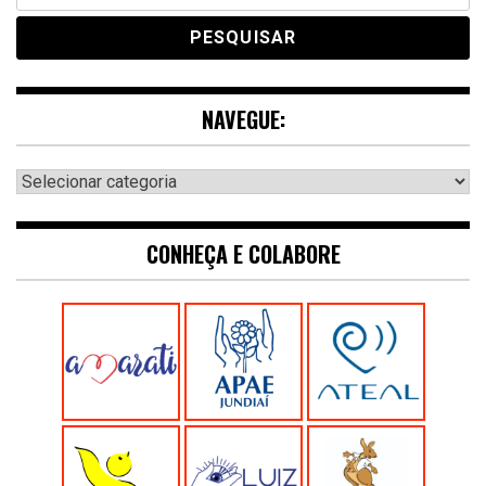
NAVEGUE:
Navegue:
CONHEÇA E COLABORE