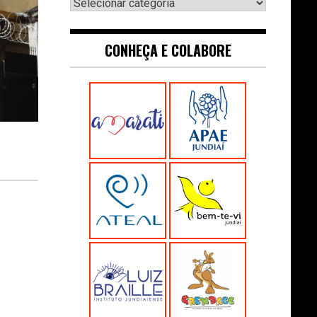
Navegue:
CONHEÇA E COLABORE