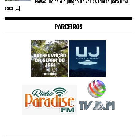
Novas Ideias é a junção de várias ideias para uma
casa
[…]
PARCEIROS