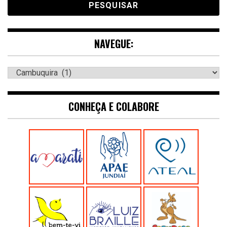
NAVEGUE:
Navegue:
CONHEÇA E COLABORE