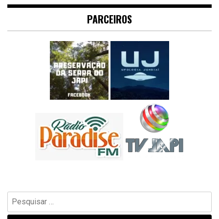
PARCEIROS
Pesquisar
por: