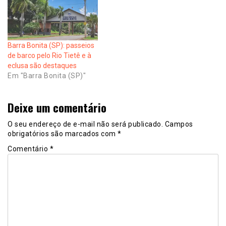
Barra Bonita (SP): passeios
de barco pelo Rio Tietê e à
eclusa são destaques
Em "Barra Bonita (SP)"
Deixe um comentário
O seu endereço de e-mail não será publicado.
Campos
obrigatórios são marcados com
*
Comentário
*