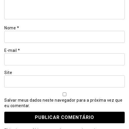
Nome
*
E-mail
*
Site
Salvar meus dados neste navegador para a próxima vez que
eu comentar.