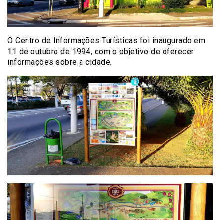
O Centro de Informações Turísticas foi inaugurado em
11 de outubro de 1994, com o objetivo de oferecer
informações sobre a cidade.