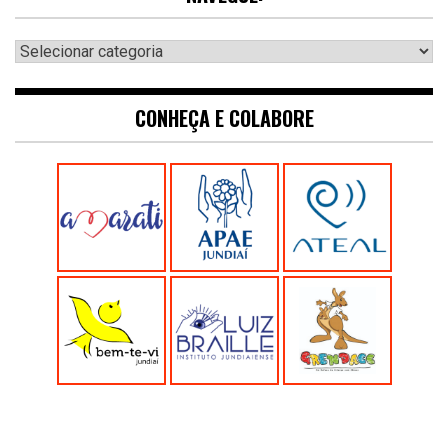
Navegue:
CONHEÇA E COLABORE