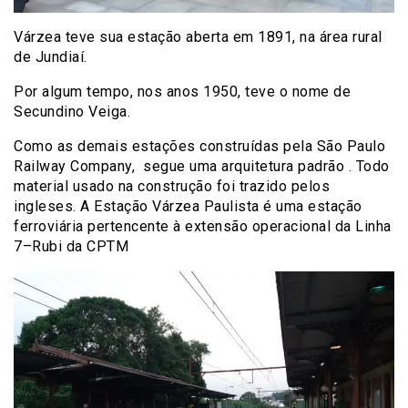
Várzea teve sua estação aberta em 1891, na área rural
de Jundiaí.
Por algum tempo, nos anos 1950, teve o nome de
Secundino Veiga.
Como as demais estações construídas pela São Paulo
Railway Company, segue uma arquitetura padrão . Todo
material usado na construção foi trazido pelos
ingleses. A Estação Várzea Paulista é uma estação
ferroviária pertencente à extensão operacional da Linha
7–Rubi da CPTM