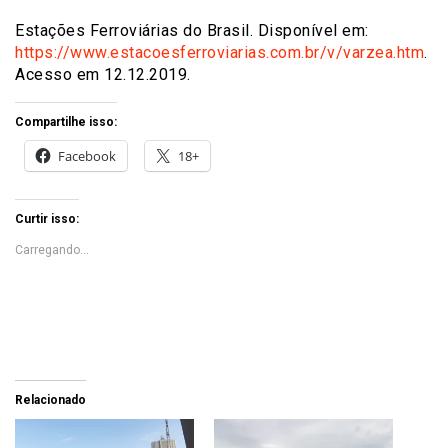
Estações Ferroviárias do Brasil. Disponível em:
https://www.estacoesferroviarias.com.br/v/varzea.htm
.
Acesso em 12.12.2019.
Compartilhe isso:
Facebook
18+
Curtir isso:
Carregando...
Relacionado