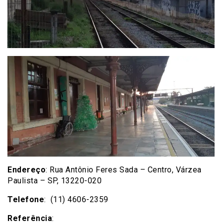
Endereço
: Rua Antônio Feres Sada – Centro, Várzea
Paulista – SP, 13220-020
Telefone
: (11) 4606-2359
Referência
: