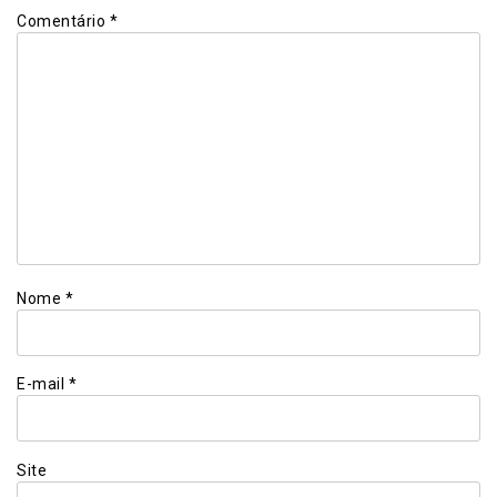
Comentário
*
Nome
*
E-mail
*
Site