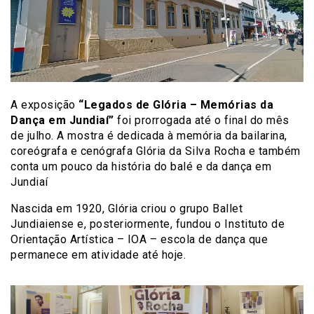
A exposição
“Legados de Glória – Memórias da
Dança em Jundiaí”
foi prorrogada até o final do mês
de julho. A mostra é dedicada à memória da bailarina,
coreógrafa e cenógrafa Glória da Silva Rocha e também
conta um pouco da história do balé e da dança em
Jundiaí
Nascida em 1920, Glória criou o grupo Ballet
Jundiaiense e, posteriormente, fundou o Instituto de
Orientação Artística – IOA – escola de dança que
permanece em atividade até hoje.