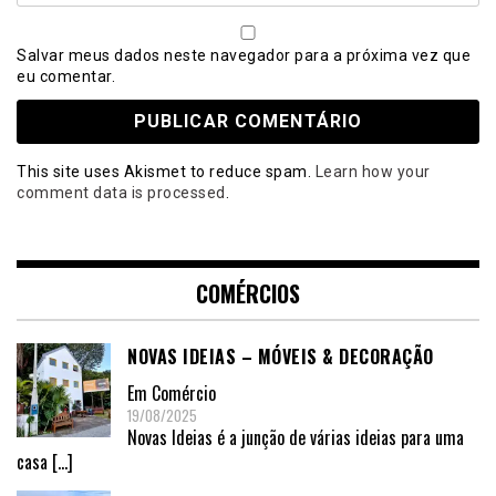
Salvar meus dados neste navegador para a próxima vez que
eu comentar.
This site uses Akismet to reduce spam.
Learn how your
comment data is processed
.
COMÉRCIOS
NOVAS IDEIAS – MÓVEIS & DECORAÇÃO
Em
Comércio
19/08/2025
Novas Ideias é a junção de várias ideias para uma
casa
[…]