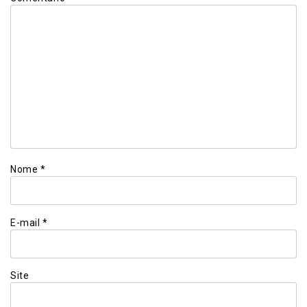
Nome
*
E-mail
*
Site