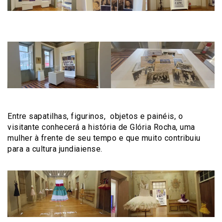
Entre sapatilhas, figurinos, objetos e painéis, o
visitante conhecerá a história de Glória Rocha, uma
mulher à frente de seu tempo e que muito contribuiu
para a cultura jundiaiense.