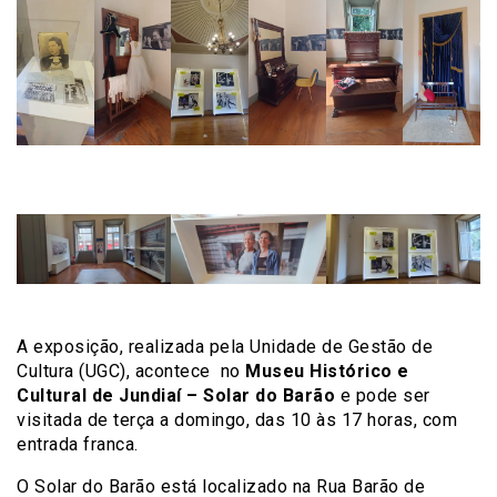
A exposição, realizada pela Unidade de Gestão de
Cultura (UGC), acontece no
Museu Histórico e
Cultural de Jundiaí – Solar do Barão
e pode ser
visitada de terça a domingo, das 10 às 17 horas, com
entrada franca.
O Solar do Barão está localizado na Rua Barão de