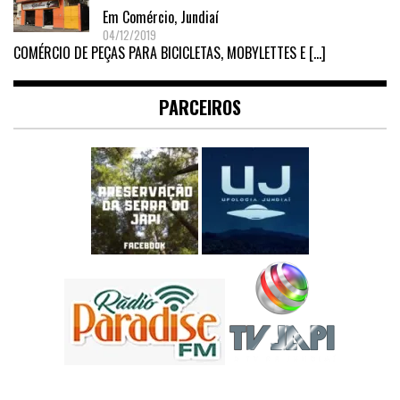
Em
Comércio
,
Jundiaí
04/12/2019
COMÉRCIO DE PEÇAS PARA BICICLETAS, MOBYLETTES E
[…]
PARCEIROS