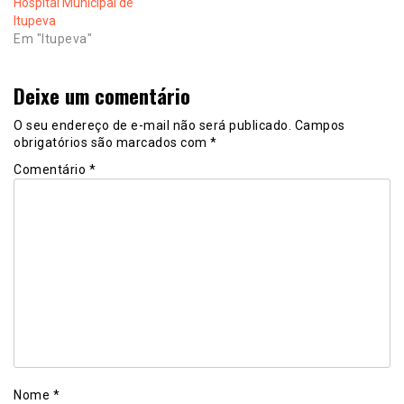
Hospital Municipal de
Itupeva
Em "Itupeva"
Deixe um comentário
O seu endereço de e-mail não será publicado.
Campos
obrigatórios são marcados com
*
Comentário
*
Nome
*