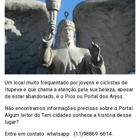
Um local muito frequentado por jovens e ciclistas de
Itupeva e que chama a atenção pela sua beleza, apesar
de estar abandonado, é o Pico ou Portal dos Anjos.
Não encontramos informações precisas sobre o Portal.
Algum leitor do Tem cidades conhece a história desse
lugar?
Entre em contato whatsapp (11)98869-6614.