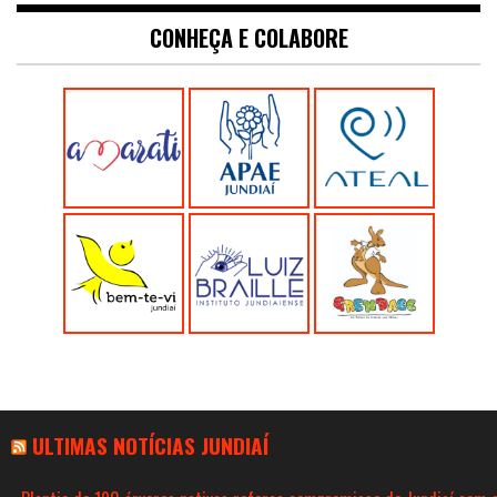
CONHEÇA E COLABORE
ULTIMAS NOTÍCIAS JUNDIAÍ