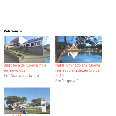
Relacionado
Biblioteca de Itupeva, hoje
Natal Iluminado em Itupeva
em novo local
realizado em dezembro de
Em "barra destaque"
2019
Em "Itupeva"