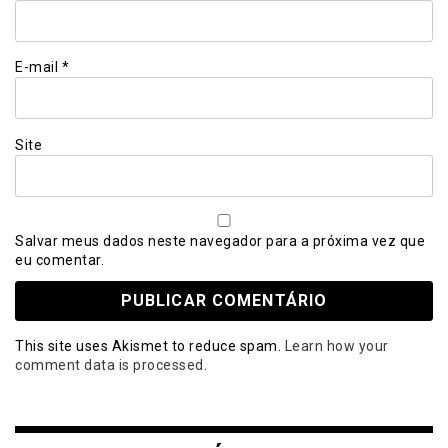
E-mail
*
Site
Salvar meus dados neste navegador para a próxima vez que
eu comentar.
This site uses Akismet to reduce spam.
Learn how your
comment data is processed
.