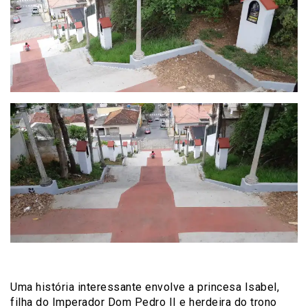
Uma história interessante envolve a princesa Isabel,
filha do Imperador Dom Pedro II e herdeira do trono