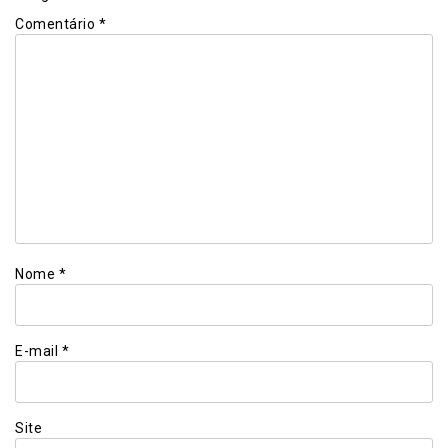
Comentário
*
Nome
*
E-mail
*
Site