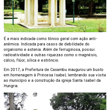
É a mais indicada como tônico geral com ação anti-
anêmica. Indicada para casos de debilidade do
organismo e astenia. Além de ferruginosa, possui
radioatividade e outras riquezas como o magnésio,
cálcio, flúor, sílica e estrôncio.
Em 2017, a Prefeitura de Caxambu inaugurou um busto
em homenagem à Princesa Isabel, lembrando sua visita
ao município e a construção da igreja Santa Isabel da
Hungria.