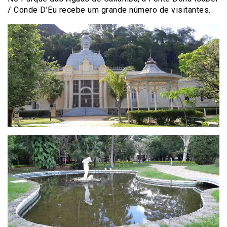
/ Conde D’Eu recebe um grande número de visitantes.