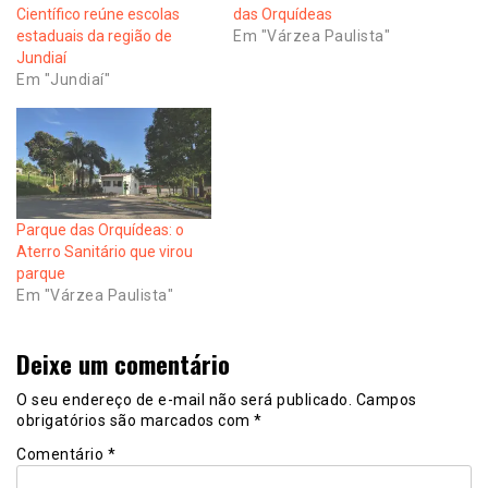
Científico reúne escolas
das Orquídeas
estaduais da região de
Em "Várzea Paulista"
Jundiaí
Em "Jundiaí"
Parque das Orquídeas: o
Aterro Sanitário que virou
parque
Em "Várzea Paulista"
Deixe um comentário
O seu endereço de e-mail não será publicado.
Campos
obrigatórios são marcados com
*
Comentário
*