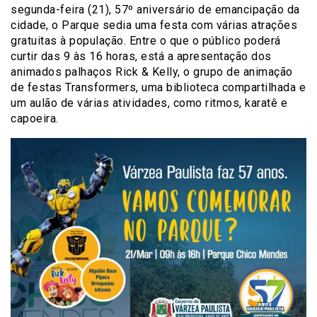
segunda-feira (21), 57º aniversário de emancipação da
cidade, o Parque sedia uma festa com várias atrações
gratuitas à população. Entre o que o público poderá
curtir das 9 às 16 horas, está a apresentação dos
animados palhaços Rick & Kelly, o grupo de animação
de festas Transformers, uma biblioteca compartilhada e
um aulão de várias atividades, como ritmos, karatê e
capoeira.