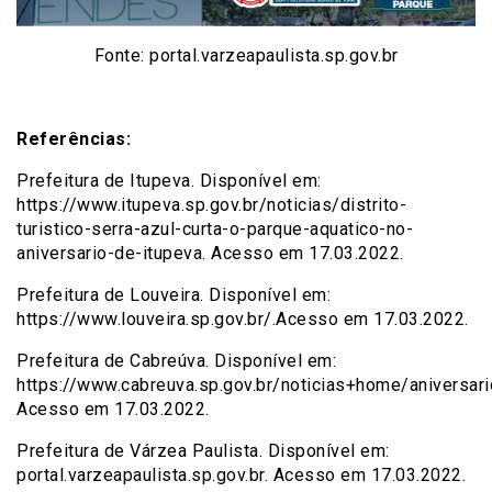
Fonte: portal.varzeapaulista.sp.gov.br
Referências:
Prefeitura de Itupeva. Disponível em:
https://www.itupeva.sp.gov.br/noticias/distrito-
turistico-serra-azul-curta-o-parque-aquatico-no-
aniversario-de-itupeva. Acesso em 17.03.2022.
Prefeitura de Louveira. Disponível em:
https://www.louveira.sp.gov.br/.Acesso em 17.03.2022.
Prefeitura de Cabreúva. Disponível em:
https://www.cabreuva.sp.gov.br/noticias+home/aniversar
Acesso em 17.03.2022.
Prefeitura de Várzea Paulista. Disponível em:
portal.varzeapaulista.sp.gov.br. Acesso em 17.03.2022.