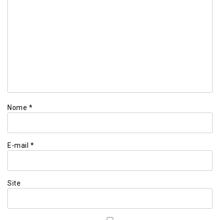
Nome
*
E-mail
*
Site