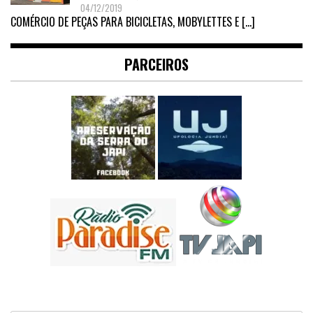
04/12/2019
COMÉRCIO DE PEÇAS PARA BICICLETAS, MOBYLETTES E
[…]
PARCEIROS