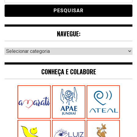
NAVEGUE:
Navegue:
CONHEÇA E COLABORE