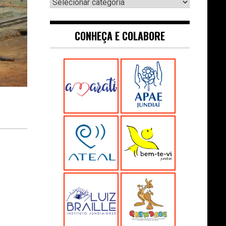
Navegue:
CONHEÇA E COLABORE