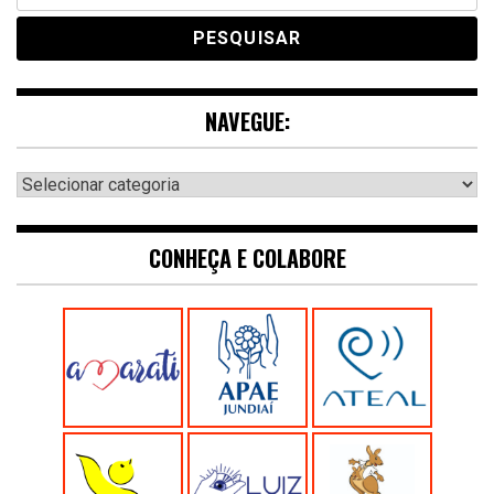
NAVEGUE:
Navegue:
CONHEÇA E COLABORE