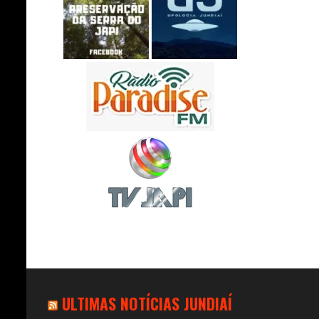
ULTIMAS NOTÍCIAS JUNDIAÍ