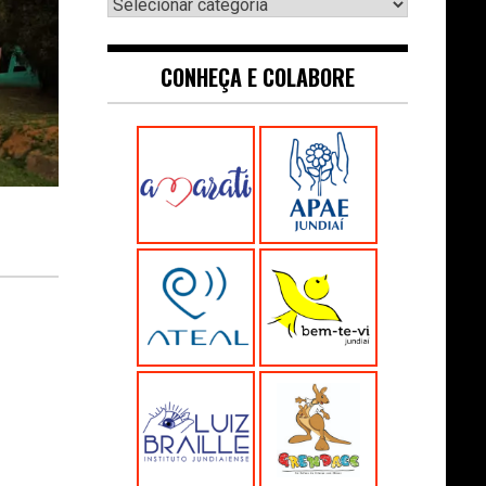
Navegue:
CONHEÇA E COLABORE