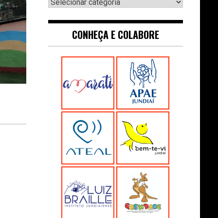
Navegue:
CONHEÇA E COLABORE