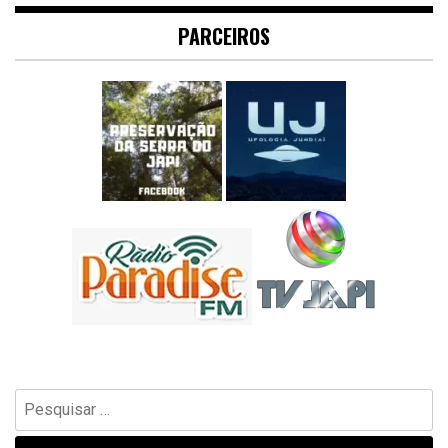
PARCEIROS
Pesquisar
por: