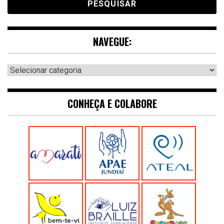
NAVEGUE:
Navegue:
CONHEÇA E COLABORE