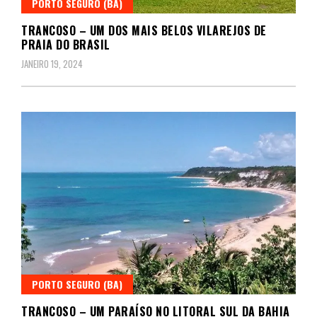
PORTO SEGURO (BA)
TRANCOSO – UM DOS MAIS BELOS VILAREJOS DE
PRAIA DO BRASIL
JANEIRO 19, 2024
PORTO SEGURO (BA)
TRANCOSO – UM PARAÍSO NO LITORAL SUL DA BAHIA