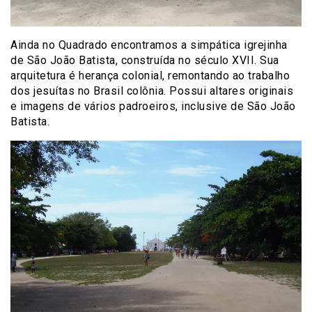
Ainda no Quadrado encontramos a simpática igrejinha
de São João Batista, construída no século XVII. Sua
arquitetura é herança colonial, remontando ao trabalho
dos jesuítas no Brasil colônia. Possui altares originais
e imagens de vários padroeiros, inclusive de São João
Batista.