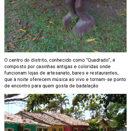
O centro do distrito, conhecido como “Quadrado”, é
composto por casinhas antigas e coloridas onde
funcionam lojas de artesanato, bares e restaurantes,
que à noite oferecem música ao vivo e tornam-se ponto
de encontro para quem gosta de badalação.