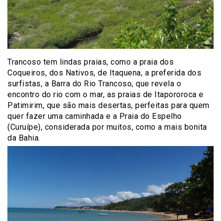
Trancoso tem lindas praias, como a praia dos
Coqueiros, dos Nativos, de Itaquena, a preferida dos
surfistas, a Barra do Rio Trancoso, que revela o
encontro do rio com o mar, as praias de Itapororoca e
Patimirim, que são mais desertas, perfeitas para quem
quer fazer uma caminhada e a Praia do Espelho
(Curuípe), considerada por muitos, como a mais bonita
da Bahia.