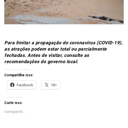
Para limitar a propagação do coronavírus (COVID-19),
as atrações podem estar total ou parcialmente
fechadas. Antes de visitar, consulte as
recomendações do governo local.
Compartilhe isso:
Facebook
18+
Curtir isso:
Carregando...