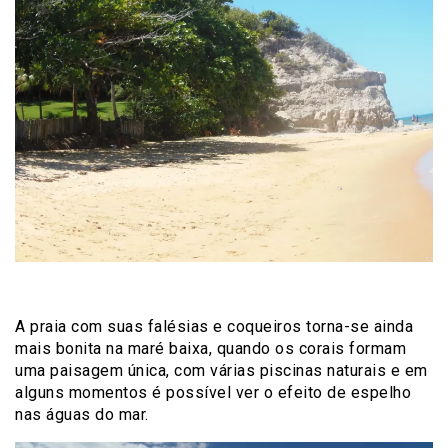
A praia com suas falésias e coqueiros torna-se ainda
mais bonita na maré baixa, quando os corais formam
uma paisagem única, com várias piscinas naturais e em
alguns momentos é possível ver o efeito de espelho
nas águas do mar.