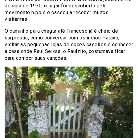
década de 1970, o lugar foi descoberto pelo
movimento hippie e passou a receber muitos
visitantes.
O caminho para chegar até Trancoso já é cheio de
surpresas, como conversar com os índios Pataxó,
visitar as pequenas lojas de doces caseiros e conhecer
a casa onde Raul Seixas, o Raulzito, costumava ficar
para compor suas canções.