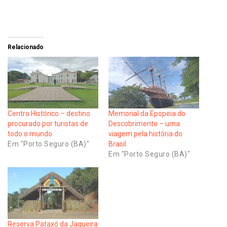
Relacionado
Centro Histórico – destino
Memorial da Epopeia do
procurado por turistas de
Descobrimento – uma
todo o mundo
viagem pela história do
Em "Porto Seguro (BA)"
Brasil
Em "Porto Seguro (BA)"
Reserva Pataxó da Jaqueira