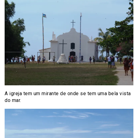
A igreja tem um mirante de onde se tem uma bela vista
do mar.