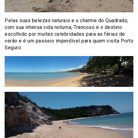
Pelas suas belezas naturais e o charme do Quadrado,
com sua intensa vida noturna, Trancoso é o destino
escolhido por muitas celebridades para as férias de
verão e é um passeio imperdível para quem visita Porto
Seguro.