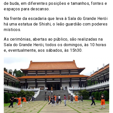
de buda, em diferentes posições e tamanhos, fontes e
espaços para descanso.
Na frente da escadaria que leva à Sala do Grande Herói
há uma estatua de Shishi, o leão guardião com poderes
místicos.
As cerimônias, abertas ao público, são realizadas na
Sala do Grande Herói, todos os domingos, às 10 horas
e, eventualmente, aos sábados, às 15h30.