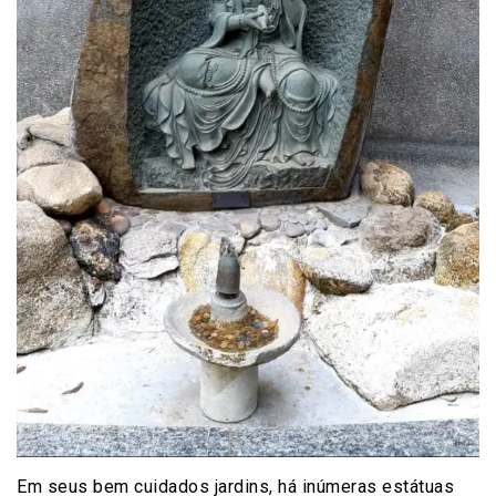
Em seus bem cuidados jardins, há inúmeras estátuas