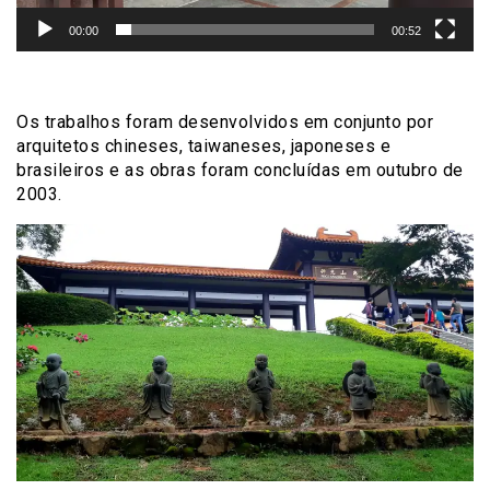
00:00
00:52
Os trabalhos foram desenvolvidos em conjunto por
arquitetos chineses, taiwaneses, japoneses e
brasileiros e as obras foram concluídas em outubro de
2003.