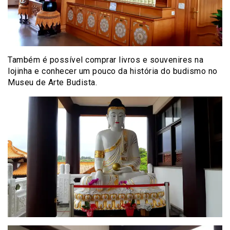
Também é possível comprar livros e souvenires na
lojinha e conhecer um pouco da história do budismo no
Museu de Arte Budista.