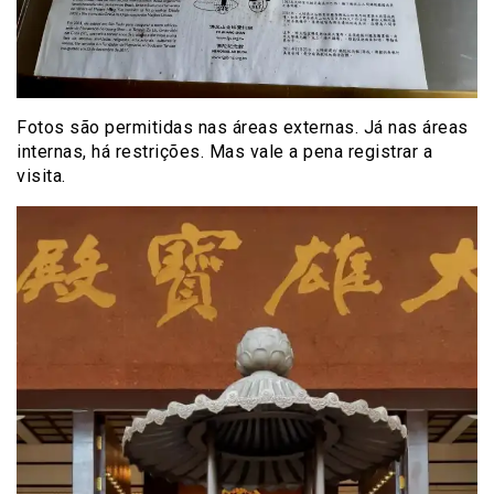
Fotos são permitidas nas áreas externas. Já nas áreas
internas, há restrições. Mas vale a pena registrar a
visita.