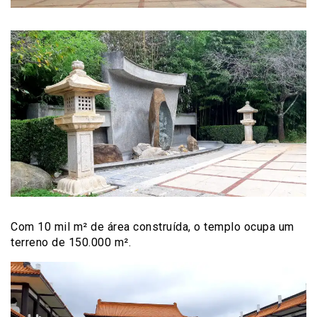
Com 10 mil m² de área construída, o templo ocupa um
terreno de 150.000 m².