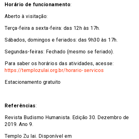
Horário de funcionamento
:
Aberto à visitação:
Terça-feira a sexta-feira: das 12h às 17h.
Sábados, domingos e feriados: das 9h30 às 17h.
Segundas-feiras: Fechado (mesmo se feriado).
Para saber os horários das atividades, acesse:
https://templozulai.org.br/horario-servicos
Estacionamento gratuito
Referências
:
Revista Budismo Humanista. Edição 30. Dezembro de
2019. Ano 9.
Templo Zu lai. Disponível em