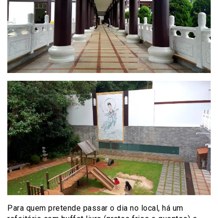
Para quem pretende passar o dia no local, há um