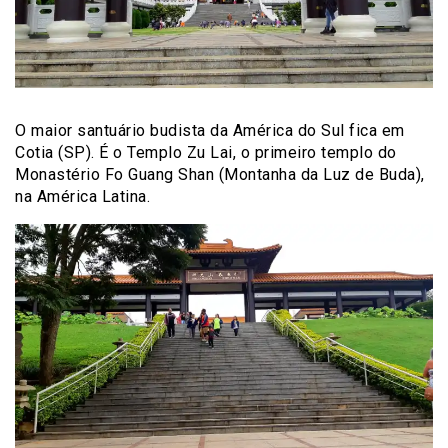
O maior santuário budista da América do Sul fica em
Cotia (SP). É o Templo Zu Lai, o primeiro templo do
Monastério Fo Guang Shan (Montanha da Luz de Buda),
na América Latina.