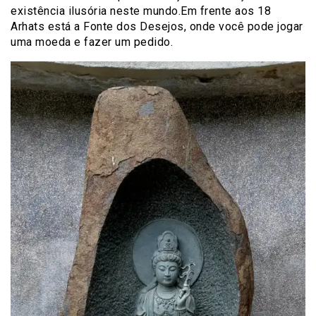
existência ilusória neste mundo.Em frente aos 18
Arhats está a Fonte dos Desejos, onde você pode jogar
uma moeda e fazer um pedido.