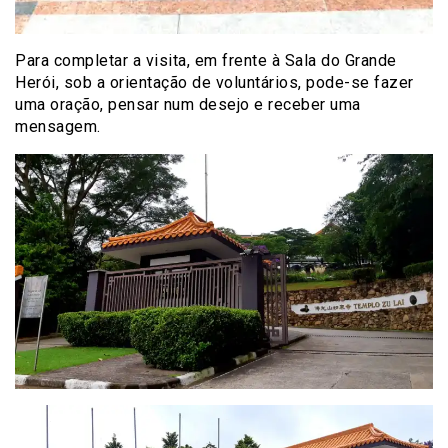
Para completar a visita, em frente à Sala do Grande
Herói, sob a orientação de voluntários, pode-se fazer
uma oração, pensar num desejo e receber uma
mensagem.