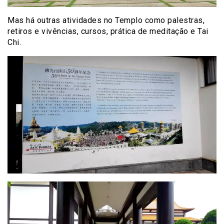
Mas há outras atividades no Templo como palestras,
retiros e vivências, cursos, prática de meditação e Tai
Chi.