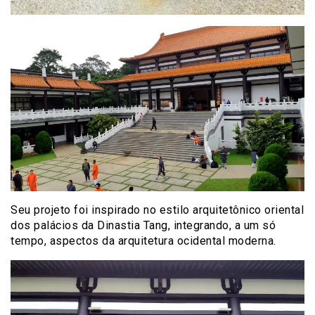
Seu projeto foi inspirado no estilo arquitetônico oriental
dos palácios da Dinastia Tang, integrando, a um só
tempo, aspectos da arquitetura ocidental moderna.