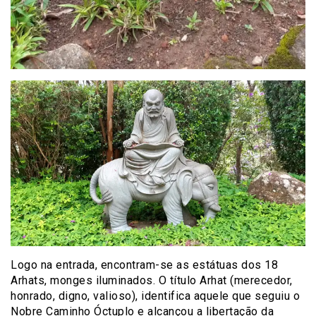
Logo na entrada, encontram-se as estátuas dos 18
Arhats, monges iluminados. O título Arhat (merecedor,
honrado, digno, valioso), identifica aquele que seguiu o
Nobre Caminho Óctuplo e alcançou a libertação da