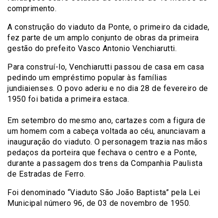
comprimento.
A construção do viaduto da Ponte, o primeiro da cidade,
fez parte de um amplo conjunto de obras da primeira
gestão do prefeito Vasco Antonio Venchiarutti.
Para construí-lo, Venchiarutti passou de casa em casa
pedindo um empréstimo popular às famílias
jundiaienses. O povo aderiu e no dia 28 de fevereiro de
1950 foi batida a primeira estaca.
Em setembro do mesmo ano, cartazes com a figura de
um homem com a cabeça voltada ao céu, anunciavam a
inauguração do viaduto. O personagem trazia nas mãos
pedaços da porteira que fechava o centro e a Ponte,
durante a passagem dos trens da Companhia Paulista
de Estradas de Ferro.
Foi denominado “Viaduto São João Baptista” pela Lei
Municipal número 96, de 03 de novembro de 1950.