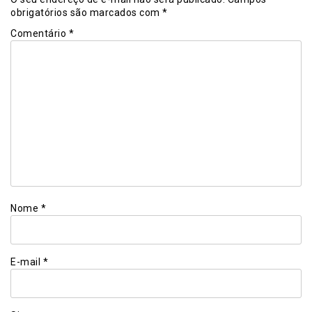
obrigatórios são marcados com
*
Comentário
*
Nome
*
E-mail
*