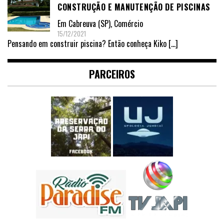
CONSTRUÇÃO E MANUTENÇÃO DE PISCINAS
Em
Cabreuva (SP)
,
Comércio
15/12/2021
Pensando em construir piscina? Então conheça Kiko
[…]
PARCEIROS