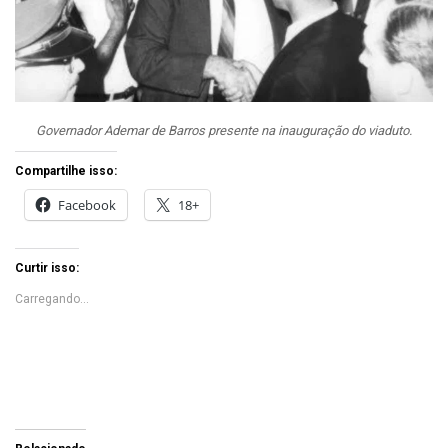
Governador Ademar de Barros presente na inauguração do viaduto.
Compartilhe isso:
Facebook
18+
Curtir isso:
Carregando...