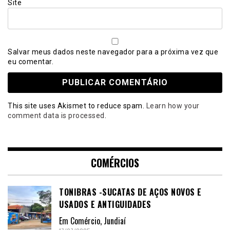
Site
Salvar meus dados neste navegador para a próxima vez que
eu comentar.
This site uses Akismet to reduce spam.
Learn how your
comment data is processed
.
COMÉRCIOS
TONIBRAS -SUCATAS DE AÇOS NOVOS E
USADOS E ANTIGUIDADES
Em
Comércio
,
Jundiaí